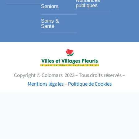
Nuisances
publiques
Seniors
Soins &
Santé
Copyright © Colomars 2023 – Tous droits réservés –
Mentions légales
–
Politique de Cookies