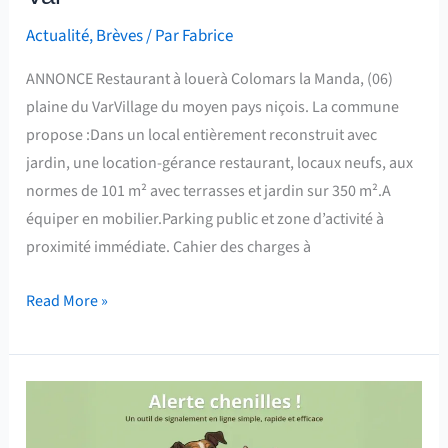
Actualité
,
Brèves
/ Par
Fabrice
ANNONCE Restaurant à louerà Colomars la Manda, (06)
plaine du VarVillage du moyen pays niçois. La commune
propose :Dans un local entièrement reconstruit avec
jardin, une location-gérance restaurant, locaux neufs, aux
normes de 101 m² avec terrasses et jardin sur 350 m².A
équiper en mobilier.Parking public et zone d’activité à
proximité immédiate. Cahier des charges à
Read More »
Alerte
Chenilles