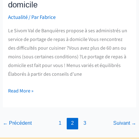
domicile
Actualité
/ Par
Fabrice
Le Sivom Val de Banquières propose à ses administrés un
service de portage de repas à domicile Vous rencontrez
des difficultés pour cuisiner ?Vous avez plus de 60 ans ou
moins (sous certaines conditions) ?Le portage de repas à
domicile est fait pour vous ! Menus variés et équilibrés
Élaborés à partir des conseils d’une
Read More »
←
Précédent
1
2
3
Suivant
→