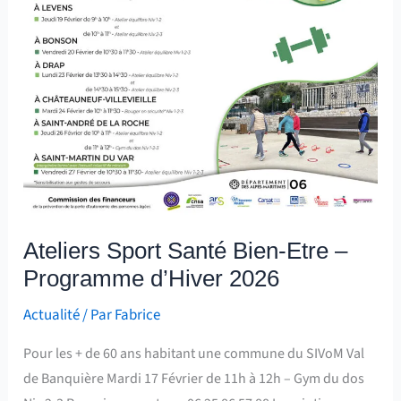
Ateliers Sport Santé Bien-Etre –
Programme d’Hiver 2026
Actualité
/ Par
Fabrice
Pour les + de 60 ans habitant une commune du SIVoM Val
de Banquière Mardi 17 Février de 11h à 12h – Gym du dos