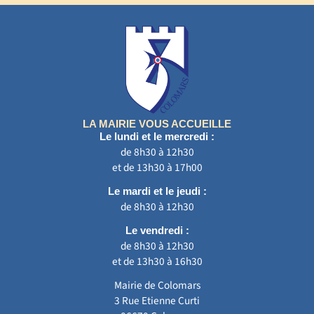
LA MAIRIE VOUS ACCUEILLE
Le lundi et le mercredi :
de 8h30 à 12h30
et de 13h30 à 17h00
Le mardi et le jeudi :
de 8h30 à 12h30
Le vendredi :
de 8h30 à 12h30
et de 13h30 à 16h30
Mairie de Colomars
3 Rue Etienne Curti