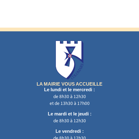
LA MAIRIE VOUS ACCUEILLE
Le lundi et le mercredi :
de 8h30 à 12h30
et de 13h30 à 17h00
Le mardi et le jeudi :
de 8h30 à 12h30
Le vendredi :
de 8h30 à 12h30