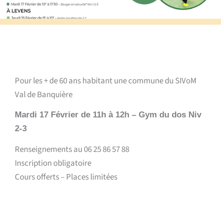
Pour les + de 60 ans habitant une commune du SIVoM
Val de Banquière
Mardi 17 Février de 11h à 12h – Gym du dos Niv
2-3
Renseignements au 06 25 86 57 88
Inscription obligatoire
Cours offerts – Places limitées