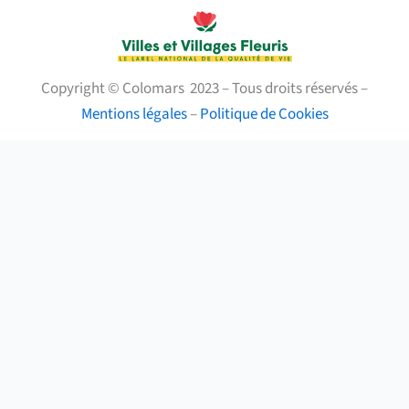
Copyright © Colomars 2023 – Tous droits réservés –
Mentions légales
–
Politique de Cookies