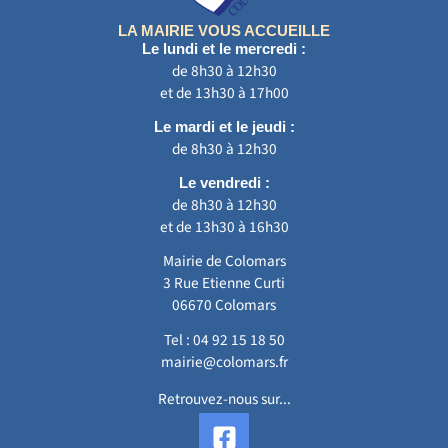
LA MAIRIE VOUS ACCUEILLE
Le lundi et le mercredi :
de 8h30 à 12h30
et de 13h30 à 17h00
Le mardi et le jeudi :
de 8h30 à 12h30
Le vendredi :
de 8h30 à 12h30
et de 13h30 à 16h30
Mairie de Colomars
3 Rue Etienne Curti
06670 Colomars
Tel :
04 92 15 18 50
mairie@colomars.fr
Retrouvez-nous sur...
F