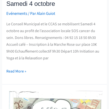
Samedi 4 octobre
Evénements
/ Par
Alain Guiot
Le Conseil Municipal et le CCAS se mobilisent Samedi 4
octobre au profit de l’association locale SOS cancer du
sein. Dons libres. Renseignements : 04 92 15 18 50 8h30
Accueil café – Inscription à la Marche Rose sur place 10€
9h00 Echauffement collectif 9h30 Départ 10h Initiation au
Yoga et à la Relaxation par
Read More »
Vide
Grenier
–