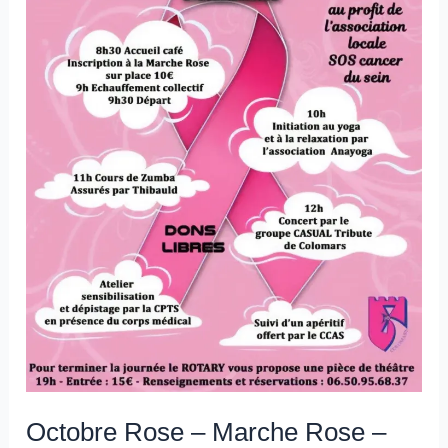
Samedi
4
octobre
Octobre Rose – Marche Rose –