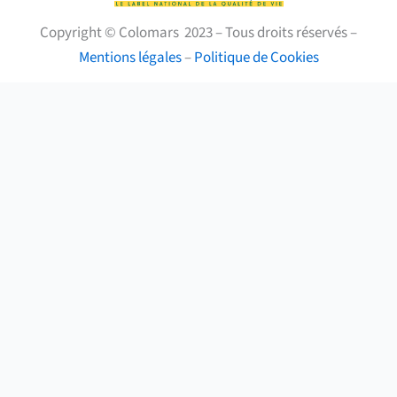
Copyright © Colomars 2023 – Tous droits réservés –
Mentions légales
–
Politique de Cookies