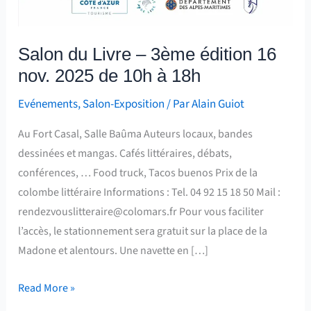
Salon du Livre – 3ème édition 16
nov. 2025 de 10h à 18h
Evénements
,
Salon-Exposition
/ Par
Alain Guiot
Au Fort Casal, Salle Baûma Auteurs locaux, bandes
dessinées et mangas. Cafés littéraires, débats,
conférences, … Food truck, Tacos buenos Prix de la
colombe littéraire Informations : Tel. 04 92 15 18 50 Mail :
rendezvouslitteraire@colomars.fr Pour vous faciliter
l’accès, le stationnement sera gratuit sur la place de la
Madone et alentours. Une navette en […]
Read More »