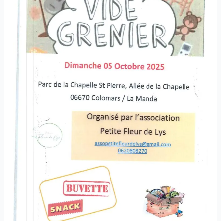
5
octobre
2025