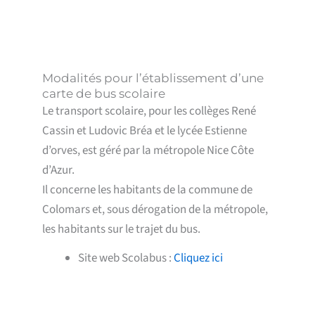
Modalités pour l’établissement d’une
carte de bus scolaire
Le transport scolaire, pour les collèges René
Cassin et Ludovic Bréa et le lycée Estienne
d’orves, est géré par la métropole Nice Côte
d’Azur.
Il concerne les habitants de la commune de
Colomars et, sous dérogation de la métropole,
les habitants sur le trajet du bus.
Site web Scolabus :
Cliquez ici