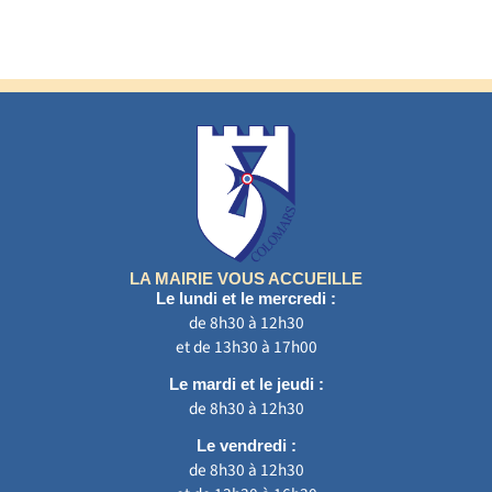
LA MAIRIE VOUS ACCUEILLE
Le lundi et le mercredi :
de 8h30 à 12h30
et de 13h30 à 17h00
Le mardi et le jeudi :
de 8h30 à 12h30
Le vendredi :
de 8h30 à 12h30