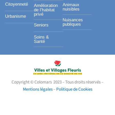
Citoyenneté
Animaux
Amélioration
nuisibles
de l’habitat
privé
Urbanisme
Nuisances
publiques
Seniors
Soins &
Santé
Copyright © Colomars 2023 – Tous droits réservés –
Mentions légales
–
Politique de Cookies