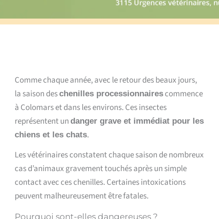
Comme chaque année, avec le retour des beaux jours,
la saison des
commence
chenilles processionnaires
à Colomars et dans les environs. Ces insectes
représentent un
danger grave et immédiat pour les
.
chiens et les chats
Les vétérinaires constatent chaque saison de nombreux
cas d’animaux gravement touchés après un simple
contact avec ces chenilles. Certaines intoxications
peuvent malheureusement être fatales.
Pourquoi sont-elles dangereuses ?