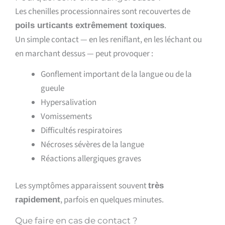
Les chenilles processionnaires sont recouvertes de
.
poils urticants extrêmement toxiques
Un simple contact — en les reniflant, en les léchant ou
en marchant dessus — peut provoquer :
Gonflement important de la langue ou de la
gueule
Hypersalivation
Vomissements
Difficultés respiratoires
Nécroses sévères de la langue
Réactions allergiques graves
Les symptômes apparaissent souvent
très
, parfois en quelques minutes.
rapidement
Que faire en cas de contact ?