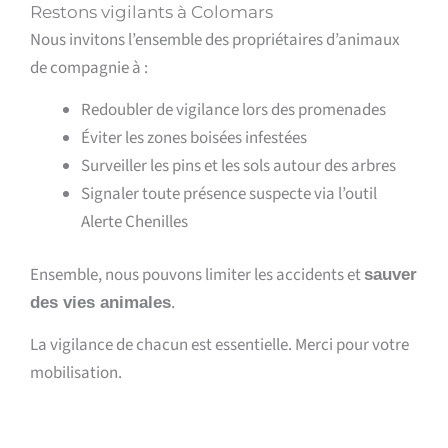
Restons vigilants à Colomars
Nous invitons l’ensemble des propriétaires d’animaux
de compagnie à :
Redoubler de vigilance lors des promenades
Éviter les zones boisées infestées
Surveiller les pins et les sols autour des arbres
Signaler toute présence suspecte via l’outil
Alerte Chenilles
Ensemble, nous pouvons limiter les accidents et
sauver
.
des vies animales
La vigilance de chacun est essentielle. Merci pour votre
mobilisation.