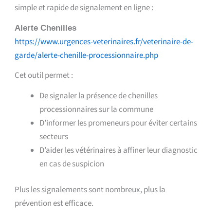
simple et rapide de signalement en ligne :
Alerte Chenilles
https://www.urgences-veterinaires.fr/veterinaire-de-
garde/alerte-chenille-processionnaire.php
Cet outil permet :
De signaler la présence de chenilles
processionnaires sur la commune
D’informer les promeneurs pour éviter certains
secteurs
D’aider les vétérinaires à affiner leur diagnostic
en cas de suspicion
Plus les signalements sont nombreux, plus la
prévention est efficace.