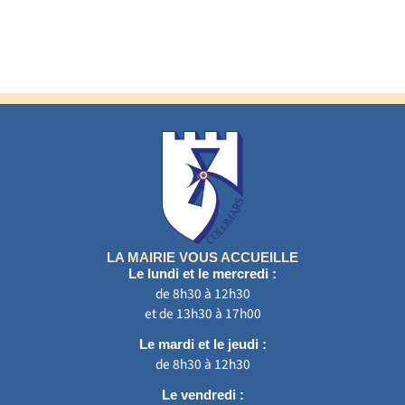
LA MAIRIE VOUS ACCUEILLE
Le lundi et le mercredi :
de 8h30 à 12h30
et de 13h30 à 17h00
Le mardi et le jeudi :
de 8h30 à 12h30
Le vendredi :