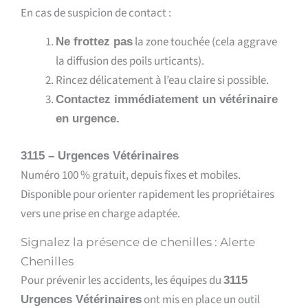
En cas de suspicion de contact :
la zone touchée (cela aggrave
Ne frottez pas
la diffusion des poils urticants).
Rincez délicatement à l’eau claire si possible.
Contactez immédiatement un vétérinaire
en urgence.
3115 – Urgences Vétérinaires
Numéro 100 % gratuit, depuis fixes et mobiles.
Disponible pour orienter rapidement les propriétaires
vers une prise en charge adaptée.
Signalez la présence de chenilles : Alerte
Chenilles
Pour prévenir les accidents, les équipes du
3115
ont mis en place un outil
Urgences Vétérinaires