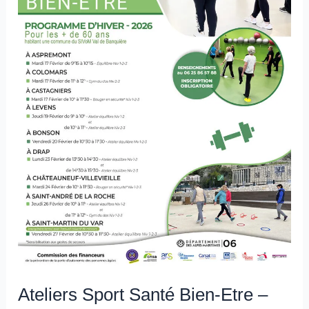
Programme
d’Hiver
2026
Ateliers Sport Santé Bien-Etre –