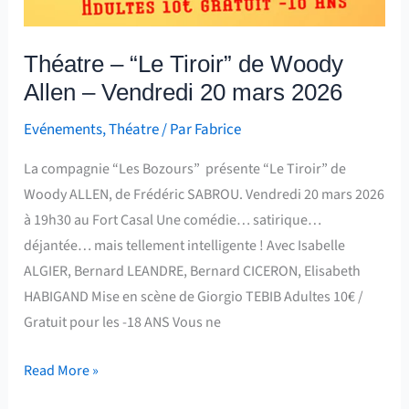
Théatre – “Le Tiroir” de Woody
Allen – Vendredi 20 mars 2026
Evénements
,
Théatre
/ Par
Fabrice
La compagnie “Les Bozours” présente “Le Tiroir” de
Woody ALLEN, de Frédéric SABROU. Vendredi 20 mars 2026
à 19h30 au Fort Casal Une comédie… satirique…
déjantée… mais tellement intelligente ! Avec Isabelle
ALGIER, Bernard LEANDRE, Bernard CICERON, Elisabeth
HABIGAND Mise en scène de Giorgio TEBIB Adultes 10€ /
Gratuit pour les -18 ANS Vous ne
Read More »