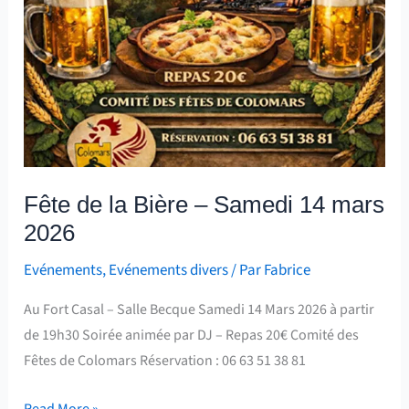
Fête de la Bière – Samedi 14 mars
2026
Evénements
,
Evénements divers
/ Par
Fabrice
Au Fort Casal – Salle Becque Samedi 14 Mars 2026 à partir
de 19h30 Soirée animée par DJ – Repas 20€ Comité des
Fêtes de Colomars Réservation : 06 63 51 38 81