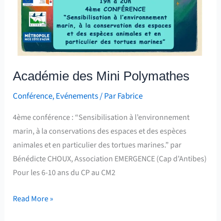
Académie des Mini Polymathes
Conférence
,
Evénements
/ Par
Fabrice
4ème conférence : “Sensibilisation à l’environnement
marin, à la conservations des espaces et des espèces
animales et en particulier des tortues marines.” par
Bénédicte CHOUX, Association EMERGENCE (Cap d’Antibes)
Pour les 6-10 ans du CP au CM2
Read More »