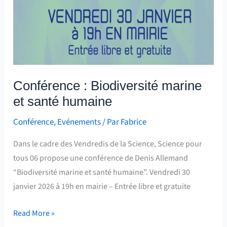
Conférence : Biodiversité marine
et santé humaine
Conférence
,
Evénements
/ Par
Fabrice
Dans le cadre des Vendredis de la Science, Science pour
tous 06 propose une conférence de Denis Allemand
“Biodiversité marine et santé humaine”. Vendredi 30
janvier 2026 à 19h en mairie – Entrée libre et gratuite
Read More »