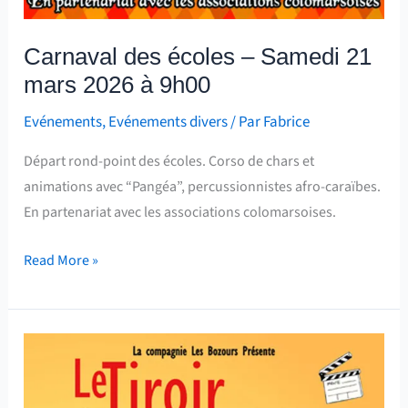
Carnaval des écoles – Samedi 21
mars 2026 à 9h00
Evénements
,
Evénements divers
/ Par
Fabrice
Départ rond-point des écoles. Corso de chars et
animations avec “Pangéa”, percussionnistes afro-caraïbes.
En partenariat avec les associations colomarsoises.
Read More »
Théatre
–
“Le