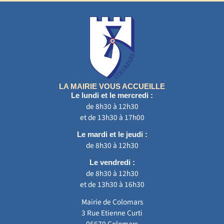
LA MAIRIE VOUS ACCUEILLE
Le lundi et le mercredi :
de 8h30 à 12h30
et de 13h30 à 17h00
Le mardi et le jeudi :
de 8h30 à 12h30
Le vendredi :
de 8h30 à 12h30
et de 13h30 à 16h30
Mairie de Colomars
3 Rue Etienne Curti
06670 Colomars