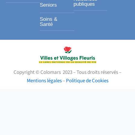
publiques
Seniors
Soins &
Santé
Copyright © Colomars 2023 – Tous droits réservés –
Mentions légales
–
Politique de Cookies