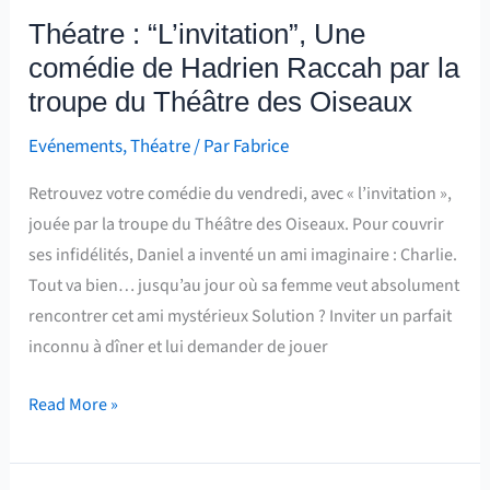
Théatre : “L’invitation”, Une
comédie de Hadrien Raccah par la
troupe du Théâtre des Oiseaux
Evénements
,
Théatre
/ Par
Fabrice
Retrouvez votre comédie du vendredi, avec « l’invitation »,
jouée par la troupe du Théâtre des Oiseaux. Pour couvrir
ses infidélités, Daniel a inventé un ami imaginaire : Charlie.
Tout va bien… jusqu’au jour où sa femme veut absolument
rencontrer cet ami mystérieux Solution ? Inviter un parfait
inconnu à dîner et lui demander de jouer
Read More »