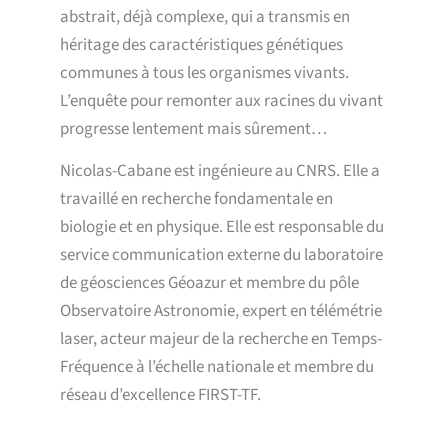
abstrait, déjà complexe, qui a transmis en
héritage des caractéristiques génétiques
communes à tous les organismes vivants.
L’enquête pour remonter aux racines du vivant
progresse lentement mais sûrement…
Nicolas-Cabane est ingénieure au CNRS. Elle a
travaillé en recherche fondamentale en
biologie et en physique. Elle est responsable du
service communication externe du laboratoire
de géosciences Géoazur et membre du pôle
Observatoire Astronomie, expert en télémétrie
laser, acteur majeur de la recherche en Temps-
Fréquence à l’échelle nationale et membre du
réseau d’excellence FIRST-TF.