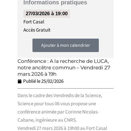
Informations pratiques
27/03/2026 à 19:00
Fort Casal
Accès
Gratuit
Ajouter à mon calendrier
Conférence : A la recherche de LUCA,
notre ancêtre commun – Vendredi 27
mars 2026 à 19h
Publié le
25/02/2026
Dans le cadre des Vendredis de la Science,
Science pour tous 06 vous propose une
conférence animée par Corinne Nicolas-
Cabane, ingénieure au CNRS.
Vendredi 27 mars 2026 à 19h00 au Fort Casal