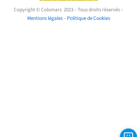
Copyright © Colomars 2023 – Tous droits réservés –
Mentions légales
–
Politique de Cookies