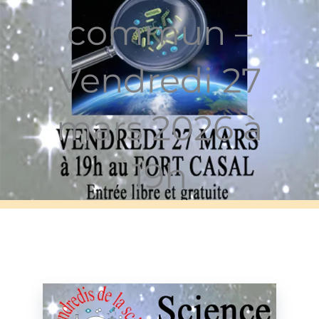
commun –
Vendredi 27
mars 2026 à
19h