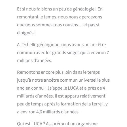
Et si nous faisions un peu de généalogie ! En
remontant le temps, nous nous apercevons
que nous sommes tous cousins… et pas si
éloignés !
A l’échelle géologique, nous avons un ancêtre
commun avec les grands singes qui a environ 7
millions d’années.
Remontons encore plus loin dans le temps
jusqu’à notre ancêtre commun universel le plus
ancien connu : il s’appelle LUCA et a près de 4
milliards d’années. Il est apparu relativement
peu de temps après la formation de la terre il y
a environ 4,6 milliards d’années.
Qui est LUCA ? Assurément un organisme