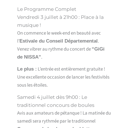
Le Programme Complet
Vendredi 3 juillet à 21h00 : Place à la
musique !
On commence le week-end en beauté avec
l’
.
Estivale du Conseil Départemental
Venez vibrer au rythme du concert de
“GiGi
.
de NISSA”
L’entrée est entièrement gratuite !
Le plus :
Une excellente occasion de lancer les festivités
sous les étoiles.
Samedi 4 juillet dès 9h00 : Le
traditionnel concours de boules
Avis aux amateurs de pétanque ! La matinée du
samedi sera rythmée par le traditionnel