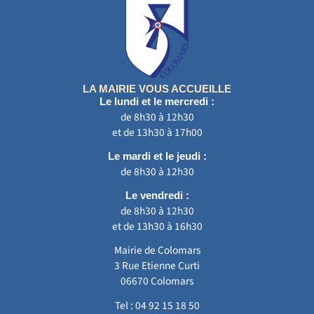
LA MAIRIE VOUS ACCUEILLE
Le lundi et le mercredi :
de 8h30 à 12h30
et de 13h30 à 17h00
Le mardi et le jeudi :
de 8h30 à 12h30
Le vendredi :
de 8h30 à 12h30
et de 13h30 à 16h30
Mairie de Colomars
3 Rue Etienne Curti
06670 Colomars
Tel :
04 92 15 18 50