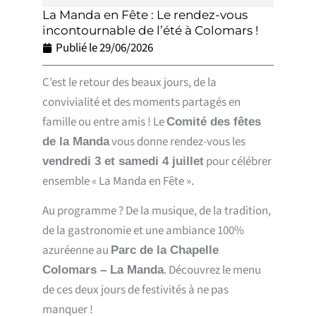
La Manda en Fête : Le rendez-vous
incontournable de l’été à Colomars !
Publié le
29/06/2026
C’est le retour des beaux jours, de la
convivialité et des moments partagés en
famille ou entre amis ! Le
Comité des fêtes
vous donne rendez-vous les
de la Manda
pour célébrer
vendredi 3 et samedi 4 juillet
ensemble « La Manda en Fête ».
Au programme ? De la musique, de la tradition,
de la gastronomie et une ambiance 100%
azuréenne au
Parc de la Chapelle
. Découvrez le menu
Colomars – La Manda
de ces deux jours de festivités à ne pas
manquer !