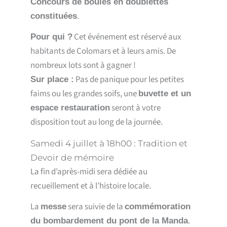
Concours de boules en doublettes
.
constituées
Cet événement est réservé aux
Pour qui ?
habitants de Colomars et à leurs amis. De
nombreux lots sont à gagner !
Pas de panique pour les petites
Sur place :
faims ou les grandes soifs, une
buvette et un
seront à votre
espace restauration
disposition tout au long de la journée.
Samedi 4 juillet à 18h00 : Tradition et
Devoir de mémoire
La fin d’après-midi sera dédiée au
recueillement et à l’histoire locale.
La
sera suivie de la
messe
commémoration
.
du bombardement du pont de la Manda