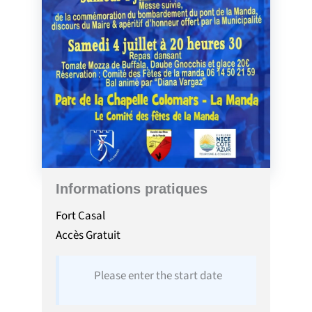
Informations pratiques
Fort Casal
Accès
Gratuit
Please enter the start date