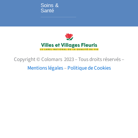
Soins &
Santé
Copyright © Colomars 2023 – Tous droits réservés –
Mentions légales
–
Politique de Cookies