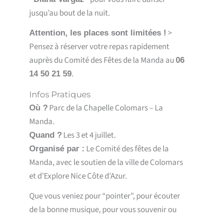
jusqu’au bout de la nuit.
>
Attention, les places sont limitées !
Pensez à réserver votre repas rapidement
auprès du Comité des Fêtes de la Manda au
06
.
14 50 21 59
Infos Pratiques
Parc de la Chapelle Colomars – La
Où ?
Manda.
Les 3 et 4 juillet.
Quand ?
Le Comité des fêtes de la
Organisé par :
Manda, avec le soutien de la ville de Colomars
et d’Explore Nice Côte d’Azur.
Que vous veniez pour “pointer”, pour écouter
de la bonne musique, pour vous souvenir ou