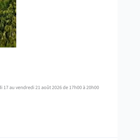
di 17 au vendredi 21 août 2026 de 17h00 à 20h00