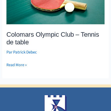
table
Colomars Olympic Club – Tennis
de table
Par
Patrick Debec
Read More »