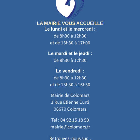
LA MAIRIE VOUS ACCUEILLE
Le lundi et le mercredi :
de 8h30 à 12h30
et de 13h30 à 17h00
Le mardi et le jeudi :
de 8h30 à 12h30
Le vendredi :
de 8h30 à 12h30
et de 13h30 à 16h30
Mairie de Colomars
3 Rue Etienne Curti
06670 Colomars
Tel :
04 92 15 18 50
mairie@colomars.fr
Retrouvez-nous sur...