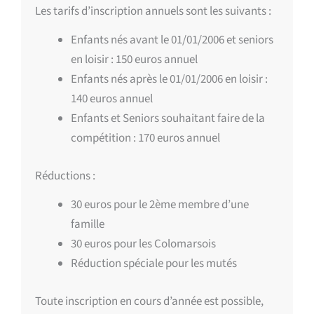
Les tarifs d’inscription annuels sont les suivants :
Enfants nés avant le 01/01/2006 et seniors
en loisir : 150 euros annuel
Enfants nés après le 01/01/2006 en loisir :
140 euros annuel
Enfants et Seniors souhaitant faire de la
compétition : 170 euros annuel
Réductions :
30 euros pour le 2ème membre d’une
famille
30 euros pour les Colomarsois
Réduction spéciale pour les mutés
Toute inscription en cours d’année est possible,