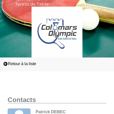
Tennis de Table
Retour à la liste
Contacts
Patrick
DEBEC