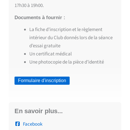
17h30 à 19h00.
Documents à fournir :
La fiche d’inscription et le règlement
intérieur du Club donnés lors de la séance
d’essai gratuite
Un certificat médical
Une photocopie de la pièce d’identité
Formulaire d'inscription
En savoir plus...
Facebook