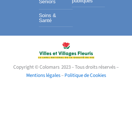
publiques
Seniors
Soins &
Santé
Copyright © Colomars 2023 – Tous droits réservés –
Mentions légales
–
Politique de Cookies