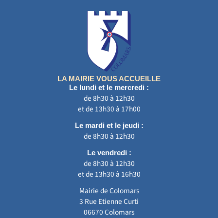
LA MAIRIE VOUS ACCUEILLE
Le lundi et le mercredi :
de 8h30 à 12h30
et de 13h30 à 17h00
Le mardi et le jeudi :
de 8h30 à 12h30
Le vendredi :
de 8h30 à 12h30
et de 13h30 à 16h30
Mairie de Colomars
3 Rue Etienne Curti
06670 Colomars