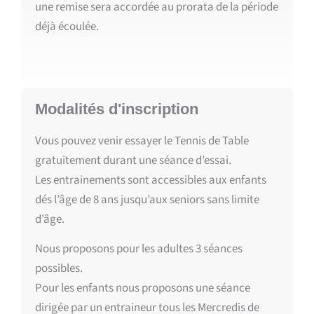
une remise sera accordée au prorata de la période
déjà écoulée.
Modalités d'inscription
Vous pouvez venir essayer le Tennis de Table
gratuitement durant une séance d’essai.
Les entrainements sont accessibles aux enfants
dés l’âge de 8 ans jusqu’aux seniors sans limite
d’âge.
Nous proposons pour les adultes 3 séances
possibles.
Pour les enfants nous proposons une séance
dirigée par un entraineur tous les Mercredis de