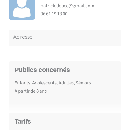
patrick.debec@gmail.com
06 61 19 13 00
Adresse
Publics concernés
Enfants, Adolescents, Adultes, Séniors
A partir de
8
ans
Tarifs