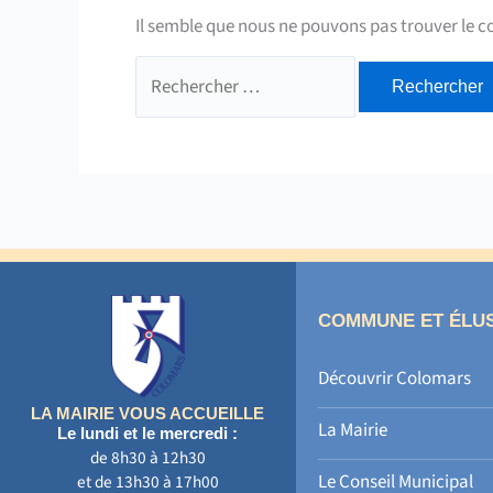
Il semble que nous ne pouvons pas trouver le 
Rechercher :
COMMUNE ET ÉLU
Découvrir Colomars
LA MAIRIE VOUS ACCUEILLE
La Mairie
Le lundi et le mercredi :
de 8h30 à 12h30
Le Conseil Municipal
et de 13h30 à 17h00