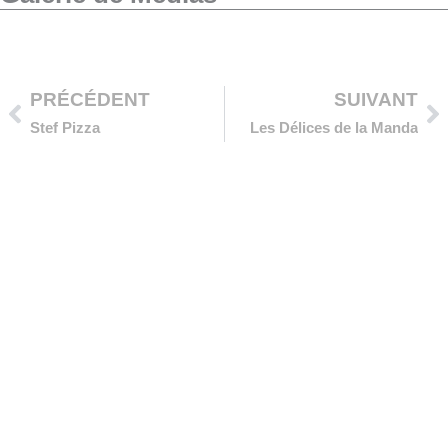
Précédent
Su
PRÉCÉDENT
SUIVANT
Stef Pizza
Les Délices de la Manda