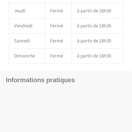
Jeudi
Fermé
à partir de 18h30
Vendredi
Fermé
à partir de 18h30
Samedi
Fermé
à partir de 18h30
Dimanche
Fermé
à partir de 18h30
Informations pratiques