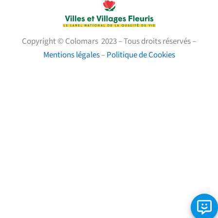
Copyright © Colomars 2023 – Tous droits réservés –
Mentions légales
–
Politique de Cookies