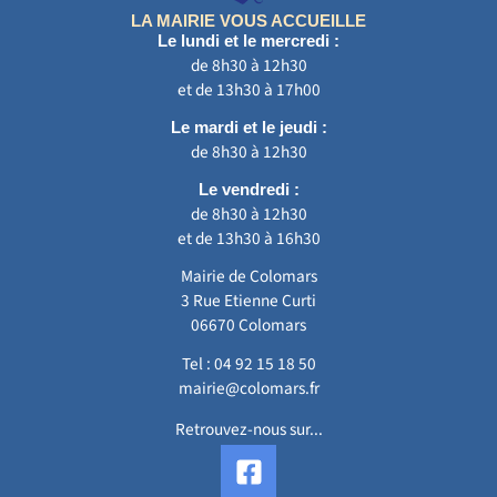
LA MAIRIE VOUS ACCUEILLE
Le lundi et le mercredi :
de 8h30 à 12h30
et de 13h30 à 17h00
Le mardi et le jeudi :
de 8h30 à 12h30
Le vendredi :
de 8h30 à 12h30
et de 13h30 à 16h30
Mairie de Colomars
3 Rue Etienne Curti
06670 Colomars
Tel :
04 92 15 18 50
mairie@colomars.fr
Retrouvez-nous sur...
F
a