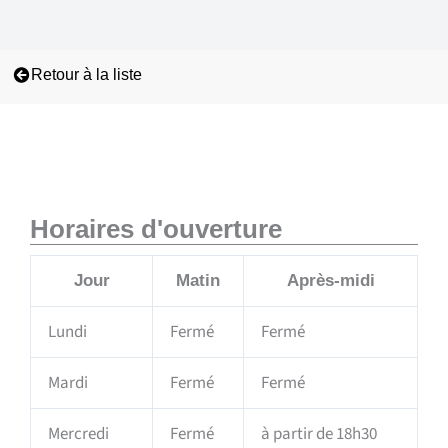
Retour à la liste
Horaires d'ouverture
Jour
Matin
Après-midi
Lundi
Fermé
Fermé
Mardi
Fermé
Fermé
Mercredi
Fermé
à partir de 18h30