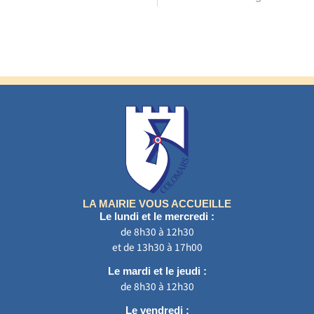
LA MAIRIE VOUS ACCUEILLE
Le lundi et le mercredi :
de 8h30 à 12h30
et de 13h30 à 17h00
Le mardi et le jeudi :
de 8h30 à 12h30
Le vendredi :