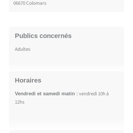
06670 Colomars
Publics concernés
Adultes
Horaires
vendredi 10h à
Vendredi et samedi matin :
12hs