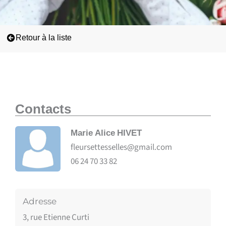
Retour à la liste
Contacts
Marie Alice
HIVET
fleursettesselles@gmail.com
06 24 70 33 82
Adresse
3, rue Etienne Curti