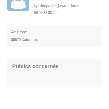
sylainepaillet@wanadoo.fr
06 09 88 08 20
Adresse
06670 Colomars
Publics concernés