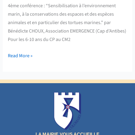
4ème conférence : “Sensibilisation à l’environnement
marin, à la conservations des espaces et des espèces
animales et en particulier des tortues marines.” par
Bénédicte CHOUX, Association EMERGENCE (Cap d’Antibes)
Pour les 6-10 ans du CP au CM2
Read More »
LA MAIRIE VOUS ACCUEILLE