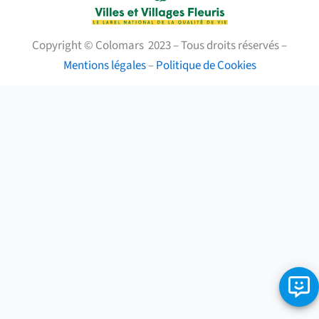
Copyright © Colomars 2023 – Tous droits réservés –
Mentions légales
–
Politique de Cookies