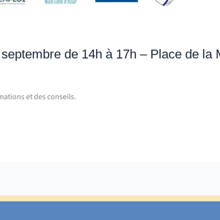
5 septembre de 14h à 17h – Place de la
mations et des conseils.