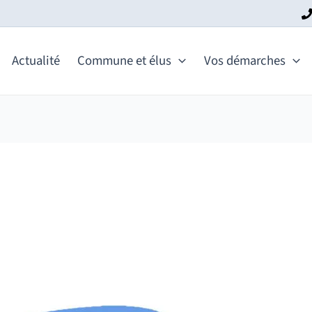
Actualité
Commune et élus
Vos démarches