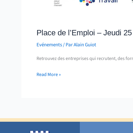
Place de l’Emploi – Jeudi 2
Evénements
/ Par
Alain Guiot
Retrouvez des entreprises qui recrutent, des for
Read More »