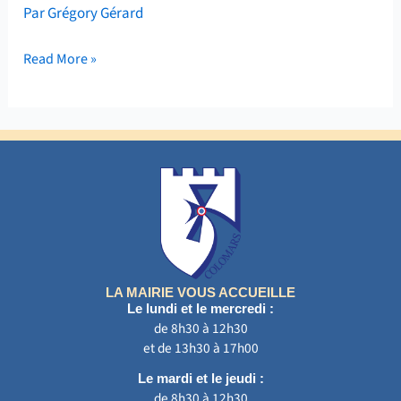
Par
Grégory Gérard
Read More »
LA MAIRIE VOUS ACCUEILLE
Le lundi et le mercredi :
de 8h30 à 12h30
et de 13h30 à 17h00
Le mardi et le jeudi :
de 8h30 à 12h30