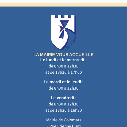
LA MAIRIE VOUS ACCUEILLE
Le lundi et le mercredi :
de 8h30 à 12h30
et de 13h30 à 17h00
Le mardi et le jeudi :
de 8h30 à 12h30
Le vendredi :
de 8h30 à 12h30
et de 13h30 à 16h30
Mairie de Colomars
3 Rue Etienne Curti