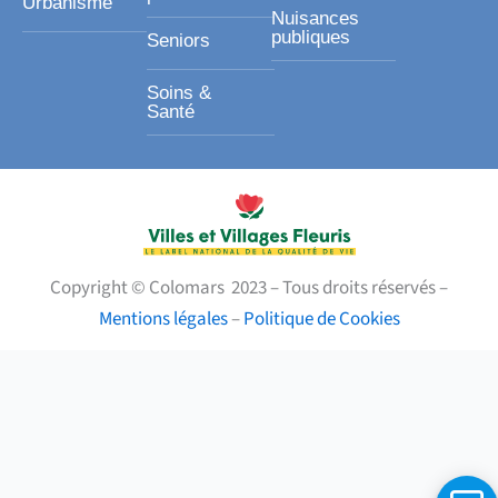
Urbanisme
Nuisances
publiques
Seniors
Soins &
Santé
Copyright © Colomars 2023 – Tous droits réservés –
Mentions légales
–
Politique de Cookies