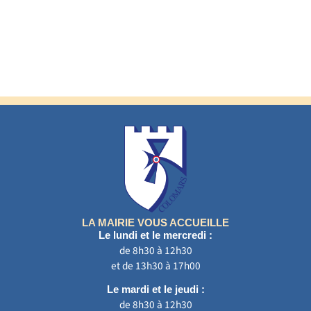
LA MAIRIE VOUS ACCUEILLE
Le lundi et le mercredi :
de 8h30 à 12h30
et de 13h30 à 17h00
Le mardi et le jeudi :
de 8h30 à 12h30