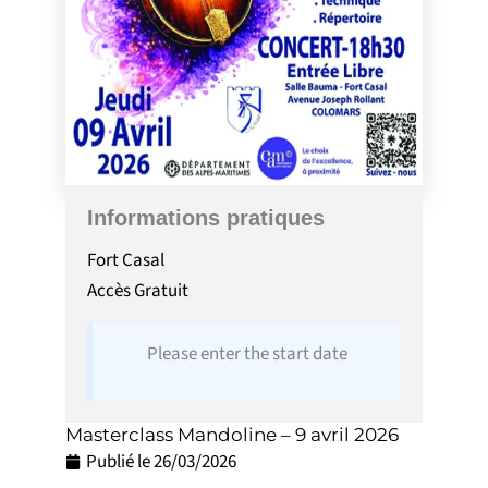
Informations pratiques
Fort Casal
Accès
Gratuit
Please enter the start date
Masterclass Mandoline – 9 avril 2026
Publié le
26/03/2026