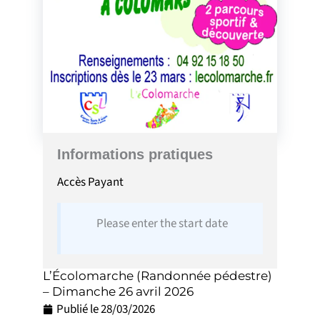
Informations pratiques
Accès
Payant
Please enter the start date
L’Écolomarche (Randonnée pédestre)
– Dimanche 26 avril 2026
Publié le
28/03/2026