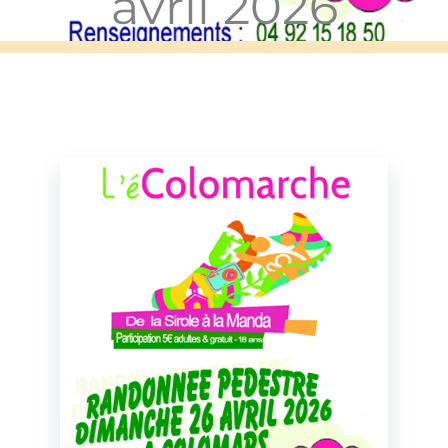
avril 2026