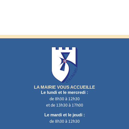
LA MAIRIE VOUS ACCUEILLE
Le lundi et le mercredi :
de 8h30 à 12h30
et de 13h30 à 17h00
Le mardi et le jeudi :
de 8h30 à 12h30