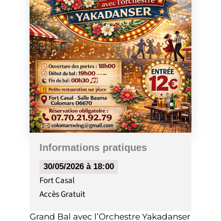
Informations pratiques
30/05/2026 à 18:00
Fort Casal
Accès
Gratuit
Grand Bal avec l’Orchestre Yakadanser