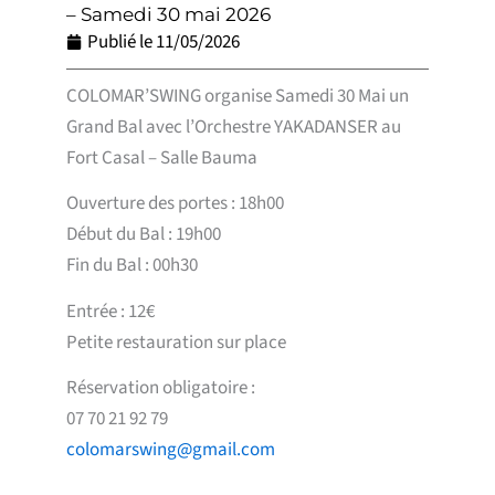
– Samedi 30 mai 2026
Publié le
11/05/2026
COLOMAR’SWING organise Samedi 30 Mai un
Grand Bal avec l’Orchestre YAKADANSER au
Fort Casal – Salle Bauma
Ouverture des portes : 18h00
Début du Bal : 19h00
Fin du Bal : 00h30
Entrée : 12€
Petite restauration sur place
Réservation obligatoire :
07 70 21 92 79
colomarswing@gmail.com