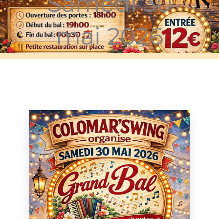
Samedi 30
mai 2026