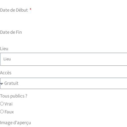
Date de Début
Date de Fin
Lieu
Accès
Tous publics ?
Vrai
Faux
Image d'aperçu