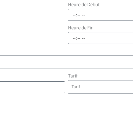
Heure de Début
Heure de Fin
Tarif