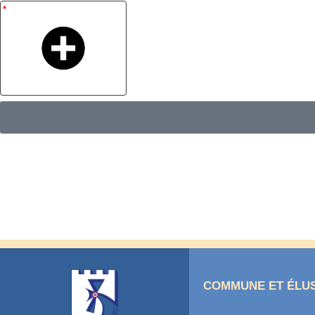
COMMUNE ET ÉLU