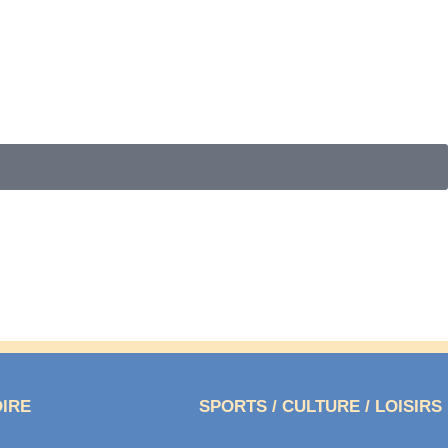
OIRE
SPORTS / CULTURE / LOISIRS