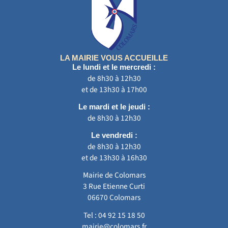
LA MAIRIE VOUS ACCUEILLE
Le lundi et le mercredi :
de 8h30 à 12h30
et de 13h30 à 17h00
Le mardi et le jeudi :
de 8h30 à 12h30
Le vendredi :
de 8h30 à 12h30
et de 13h30 à 16h30
Mairie de Colomars
3 Rue Etienne Curti
06670 Colomars
Tel :
04 92 15 18 50
mairie@colomars.fr