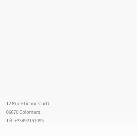
12 Rue Etienne Curti
06670 Colomars
Tél. +33492151095