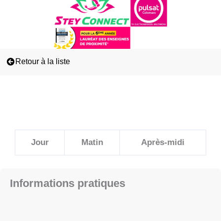
Retour à la liste
Jour
Matin
Après-midi
Informations pratiques