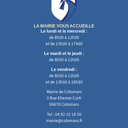
LA MAIRIE VOUS ACCUEILLE
Le lundi et le mercredi :
de 8h30 à 12h30
et de 13h30 à 17h00
Le mardi et le jeudi :
de 8h30 à 12h30
Le vendredi :
de 8h30 à 12h30
et de 13h30 à 16h30
Mairie de Colomars
3 Rue Etienne Curti
06670 Colomars
Tel :
04 92 15 18 50
mairie@colomars.fr