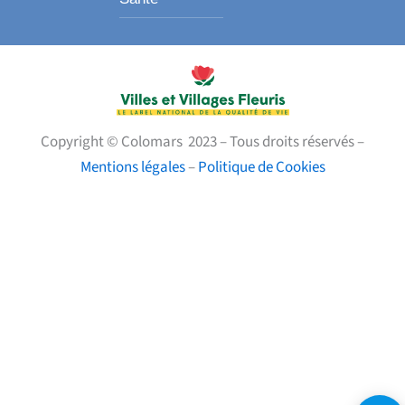
Copyright © Colomars 2023 – Tous droits réservés –
Mentions légales
–
Politique de Cookies