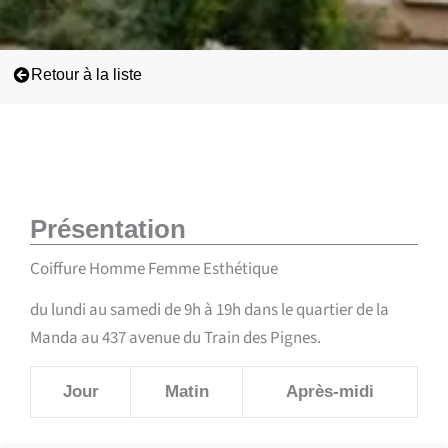
Retour à la liste
Présentation
Coiffure Homme Femme Esthétique
du lundi au samedi de 9h à 19h dans le quartier de la
Manda au 437 avenue du Train des Pignes.
Jour
Matin
Après-midi