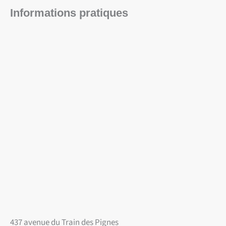
Informations pratiques
437 avenue du Train des Pignes