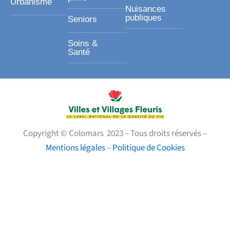
Urbanisme
Nuisances
publiques
Seniors
Soins &
Santé
Copyright © Colomars 2023 – Tous droits réservés –
Mentions légales
–
Politique de Cookies