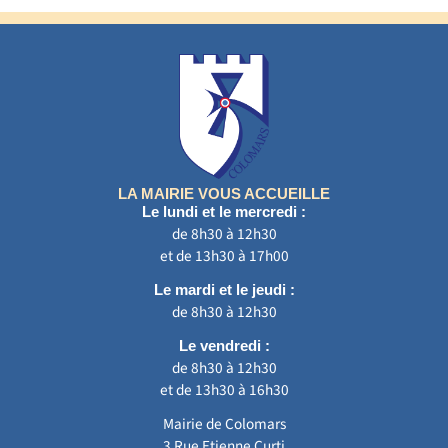
LA MAIRIE VOUS ACCUEILLE
Le lundi et le mercredi :
de 8h30 à 12h30
et de 13h30 à 17h00
Le mardi et le jeudi :
de 8h30 à 12h30
Le vendredi :
de 8h30 à 12h30
et de 13h30 à 16h30
Mairie de Colomars
3 Rue Etienne Curti