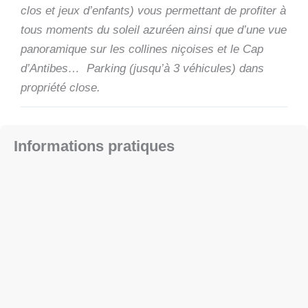
clos et jeux d’enfants) vous permettant de profiter à
tous moments du soleil azuréen ainsi que d’une vue
panoramique sur les collines niçoises et le Cap
d’Antibes… Parking (jusqu’à 3 véhicules) dans
propriété close.
Informations pratiques