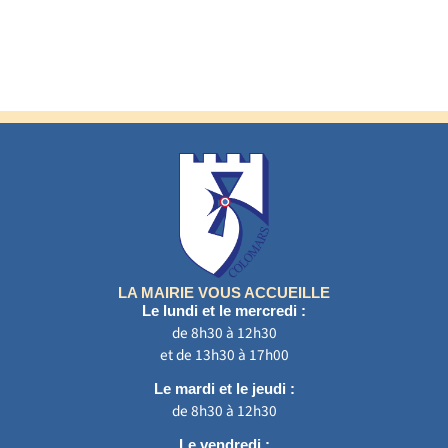
LA MAIRIE VOUS ACCUEILLE
Le lundi et le mercredi :
de 8h30 à 12h30
et de 13h30 à 17h00
Le mardi et le jeudi :
de 8h30 à 12h30
Le vendredi :