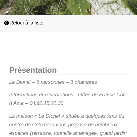
Retour à la liste
Présentation
Le Dionel – 6 personnes – 3 chambres
Informations et réservations : Gîtes de France Côte
d’Azur – 04.92.15.21.30
La maison « Le Dionel » située à quelques kms du
centre de Colomars vous propose de nombreux
espaces (terrasse, tonnelle aménagée, grand jardin