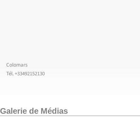
Colomars
Tél. +33492152130
Galerie de Médias