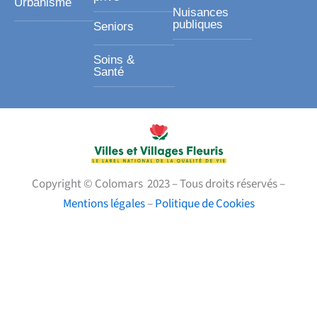
Urbanisme
Nuisances
publiques
Seniors
Soins &
Santé
Copyright © Colomars 2023 – Tous droits réservés –
Mentions légales
–
Politique de Cookies