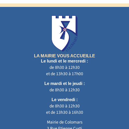
LA MAIRIE VOUS ACCUEILLE
Le lundi et le mercredi :
de 8h30 à 12h30
et de 13h30 à 17h00
Le mardi et le jeudi :
de 8h30 à 12h30
Le vendredi :
de 8h30 à 12h30
et de 13h30 à 16h30
Mairie de Colomars
3 Rue Etienne Curti