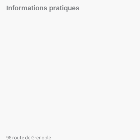
Informations pratiques
96 route de Grenoble