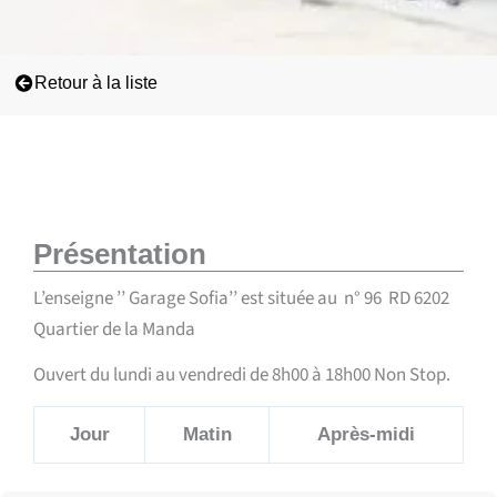
Retour à la liste
Présentation
L’enseigne ’’ Garage Sofia’’ est située au n° 96 RD 6202
Quartier de la Manda
Ouvert du lundi au vendredi de 8h00 à 18h00 Non Stop.
Jour
Matin
Après-midi