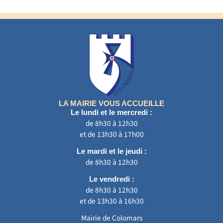
LA MAIRIE VOUS ACCUEILLE
Le lundi et le mercredi :
de 8h30 à 12h30
et de 13h30 à 17h00
Le mardi et le jeudi :
de 8h30 à 12h30
Le vendredi :
de 8h30 à 12h30
et de 13h30 à 16h30
Mairie de Colomars