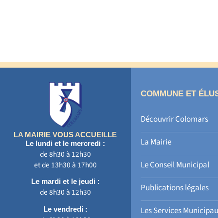
COMMUNE ET ÉLU
Découvrir Colomars
LA MAIRIE VOUS ACCUEILLE
La Mairie
Le lundi et le mercredi :
de 8h30 à 12h30
Le Conseil Municipal
et de 13h30 à 17h00
Le mardi et le jeudi :
Publications légales
de 8h30 à 12h30
Le vendredi :
Les Services Municipa