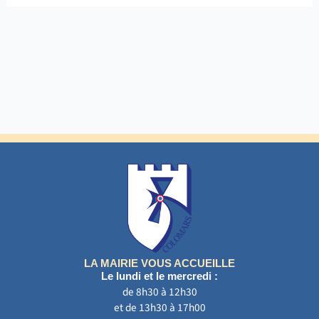
LA MAIRIE VOUS ACCUEILLE
Le lundi et le mercredi :
de 8h30 à 12h30
et de 13h30 à 17h00