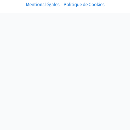
Mentions légales
–
Politique de Cookies