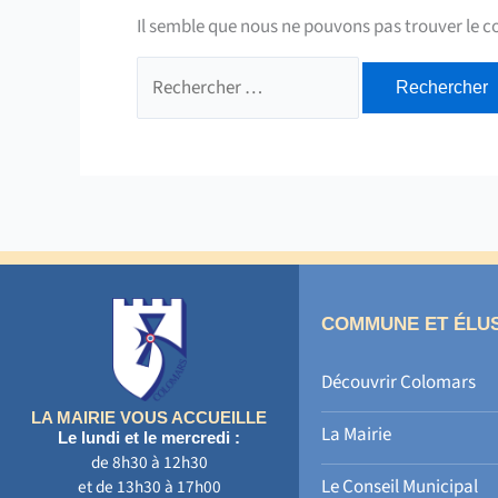
Il semble que nous ne pouvons pas trouver le 
Rechercher :
COMMUNE ET ÉLU
Découvrir Colomars
LA MAIRIE VOUS ACCUEILLE
La Mairie
Le lundi et le mercredi :
de 8h30 à 12h30
Le Conseil Municipal
et de 13h30 à 17h00