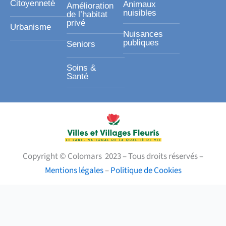
Citoyenneté
Animaux
Amélioration
nuisibles
de l’habitat
privé
Urbanisme
Nuisances
publiques
Seniors
Soins &
Santé
Copyright © Colomars 2023 – Tous droits réservés –
Mentions légales
–
Politique de Cookies