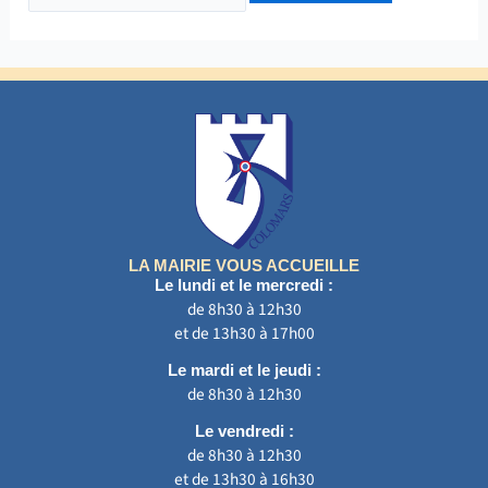
LA MAIRIE VOUS ACCUEILLE
Le lundi et le mercredi :
de 8h30 à 12h30
et de 13h30 à 17h00
Le mardi et le jeudi :
de 8h30 à 12h30
Le vendredi :
de 8h30 à 12h30
et de 13h30 à 16h30