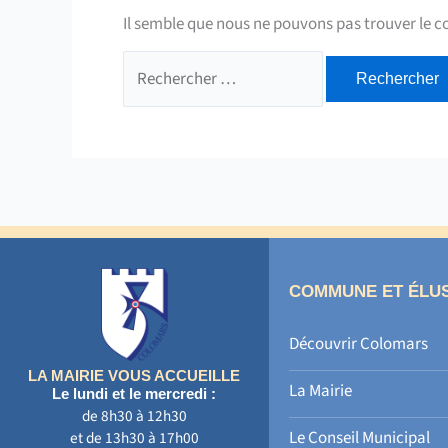
Il semble que nous ne pouvons pas trouver le 
Rechercher :
COMMUNE ET ÉLU
Découvrir Colomars
LA MAIRIE VOUS ACCUEILLE
La Mairie
Le lundi et le mercredi :
de 8h30 à 12h30
Le Conseil Municipal
et de 13h30 à 17h00