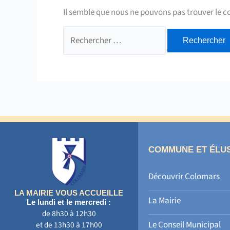
Il semble que nous ne pouvons pas trouver le 
Rechercher :
COMMUNE ET ÉLU
Découvrir Colomars
LA MAIRIE VOUS ACCUEILLE
La Mairie
Le lundi et le mercredi :
de 8h30 à 12h30
Le Conseil Municipal
et de 13h30 à 17h00