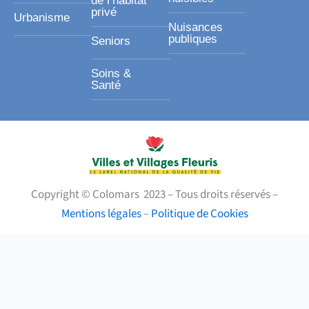
de l’habitat
privé
Urbanisme
Nuisances
publiques
Seniors
Soins &
Santé
Copyright © Colomars 2023 – Tous droits réservés –
Mentions légales
–
Politique de Cookies