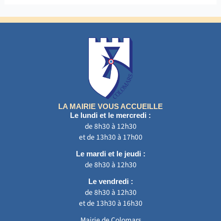
LA MAIRIE VOUS ACCUEILLE
Le lundi et le mercredi :
de 8h30 à 12h30
et de 13h30 à 17h00
Le mardi et le jeudi :
de 8h30 à 12h30
Le vendredi :
de 8h30 à 12h30
et de 13h30 à 16h30
Mairie de Colomars