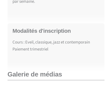
par semaine.
Modalités d'inscription
Cours : Eveil, classique, jazz et contemporain
Paiement trimestriel
Galerie de médias