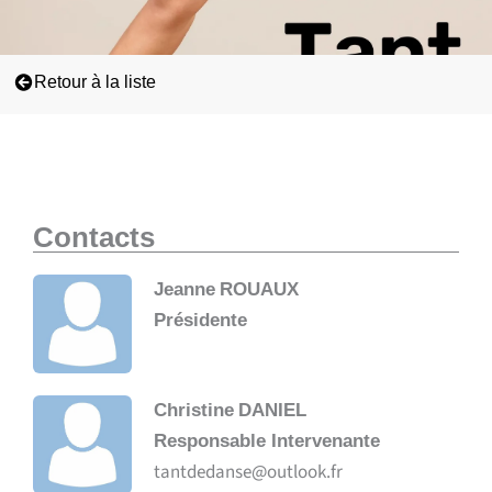
Retour à la liste
Contacts
Jeanne
ROUAUX
Présidente
Christine
DANIEL
Responsable Intervenante
tantdedanse@outlook.fr