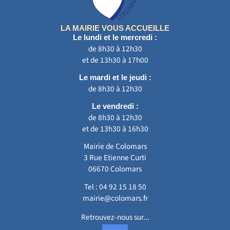
LA MAIRIE VOUS ACCUEILLE
Le lundi et le mercredi :
de 8h30 à 12h30
et de 13h30 à 17h00
Le mardi et le jeudi :
de 8h30 à 12h30
Le vendredi :
de 8h30 à 12h30
et de 13h30 à 16h30
Mairie de Colomars
3 Rue Etienne Curti
06670 Colomars
Tel :
04 92 15 18 50
mairie@colomars.fr
Retrouvez-nous sur...
F