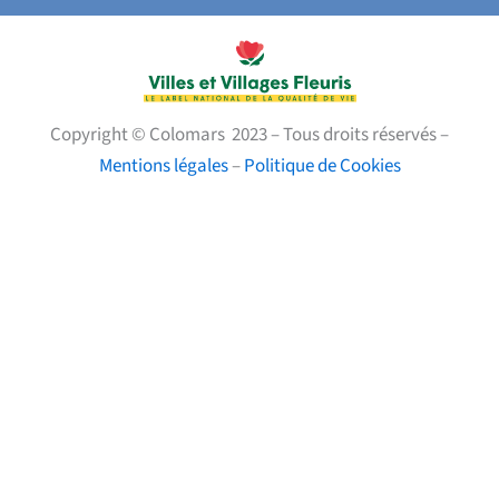
Copyright © Colomars 2023 – Tous droits réservés –
Mentions légales
–
Politique de Cookies