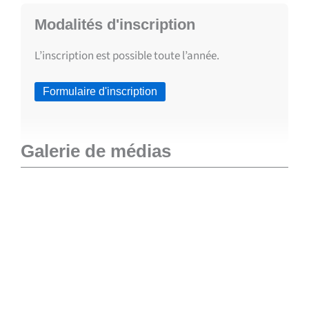
Modalités d'inscription
L’inscription est possible toute l’année.
Formulaire d'inscription
Galerie de médias