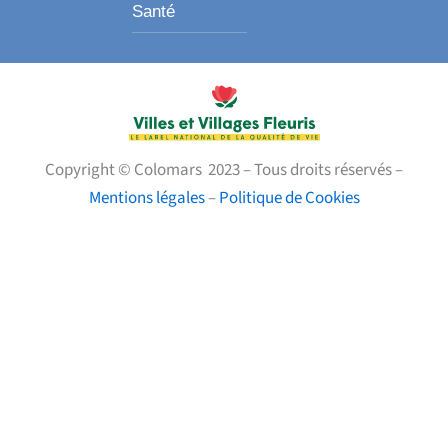
Santé
Copyright © Colomars 2023 – Tous droits réservés –
Mentions légales
–
Politique de Cookies