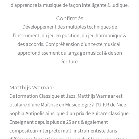
d’apprendre la musique de façon intelligente & ludique.
Confirmés
Développement des multiples techniques de
l’instrument, du jeu en position, du jeu harmonique &
des accords. Compréhension d’un texte musical,
approfondissement du langage musical & de son
écriture.
Matthijs Warnaar
De formation Classique et Jazz, Matthijs Warnaar est
titulaire d’une Maîtrise en Musicologie à l’U.F.R de Nice-
Sophia Antipolis ainsi que d’un prix de guitare classique.
Enseignant depuis plus de 25 ans & également
compositeur/interprète multi instrumentiste dans