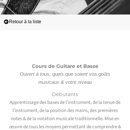
Retour à la liste
Cours de Guitare et Basse
Ouvert à tous, quels que soient vos goûts
musicaux & votre niveau
Débutants
Apprentissage des bases de l’instrument, de la tenue de
l’instrument, de la position des mains, des premières
notes & de la notation musicale traditionnelle. Mise en
œuvre de tous les moyens permettant de comprendre &