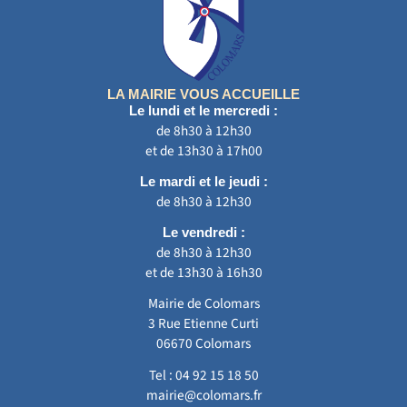
LA MAIRIE VOUS ACCUEILLE
Le lundi et le mercredi :
de 8h30 à 12h30
et de 13h30 à 17h00
Le mardi et le jeudi :
de 8h30 à 12h30
Le vendredi :
de 8h30 à 12h30
et de 13h30 à 16h30
Mairie de Colomars
3 Rue Etienne Curti
06670 Colomars
Tel :
04 92 15 18 50
mairie@colomars.fr