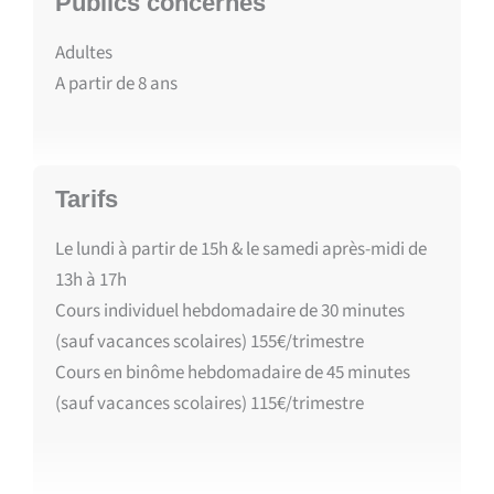
Publics concernés
Adultes
A partir de
8
ans
Tarifs
Le lundi à partir de 15h & le samedi après-midi de
13h à 17h
Cours individuel hebdomadaire de 30 minutes
(sauf vacances scolaires) 155€/trimestre
Cours en binôme hebdomadaire de 45 minutes
(sauf vacances scolaires) 115€/trimestre