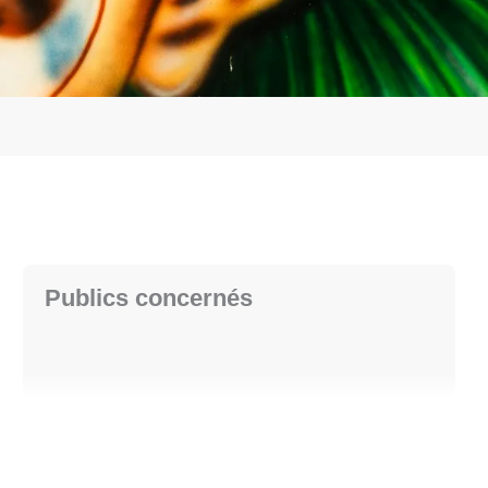
Publics concernés