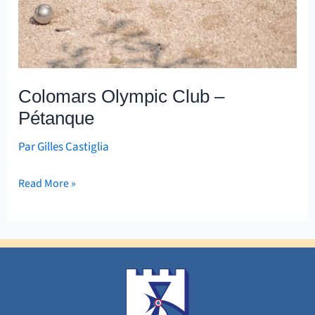
Colomars Olympic Club –
Pétanque
Par
Gilles Castiglia
Read More »