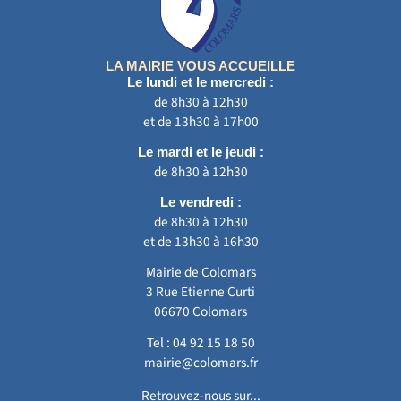
LA MAIRIE VOUS ACCUEILLE
Le lundi et le mercredi :
de 8h30 à 12h30
et de 13h30 à 17h00
Le mardi et le jeudi :
de 8h30 à 12h30
Le vendredi :
de 8h30 à 12h30
et de 13h30 à 16h30
Mairie de Colomars
3 Rue Etienne Curti
06670 Colomars
Tel :
04 92 15 18 50
mairie@colomars.fr
Retrouvez-nous sur...